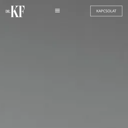
KAPCSOLAT